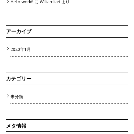
Hello world!
に
Williamliari
より
アーカイブ
2020年1月
カテゴリー
未分類
メタ情報