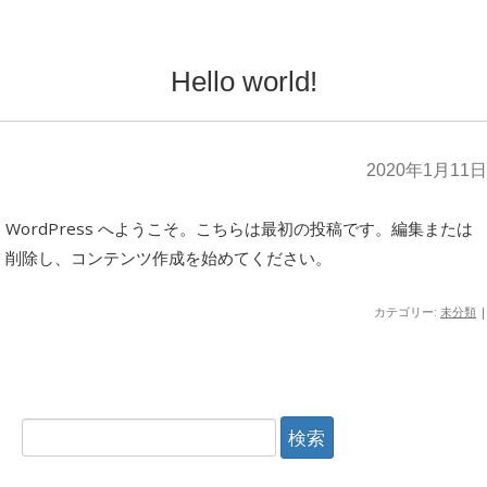
Hello world!
2020年1月11日
WordPress へようこそ。こちらは最初の投稿です。編集または
削除し、コンテンツ作成を始めてください。
カテゴリー:
未分類
|
検
索: